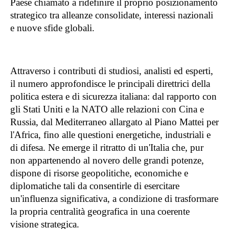
Paese chiamato a ridefinire il proprio posizionamento
strategico tra alleanze consolidate, interessi nazionali
e nuove sfide globali.
Attraverso i contributi di studiosi, analisti ed esperti,
il numero approfondisce le principali direttrici della
politica estera e di sicurezza italiana: dal rapporto con
gli Stati Uniti e la NATO alle relazioni con Cina e
Russia, dal Mediterraneo allargato al Piano Mattei per
l'Africa, fino alle questioni energetiche, industriali e
di difesa. Ne emerge il ritratto di un'Italia che, pur
non appartenendo al novero delle grandi potenze,
dispone di risorse geopolitiche, economiche e
diplomatiche tali da consentirle di esercitare
un'influenza significativa, a condizione di trasformare
la propria centralità geografica in una coerente
visione strategica.