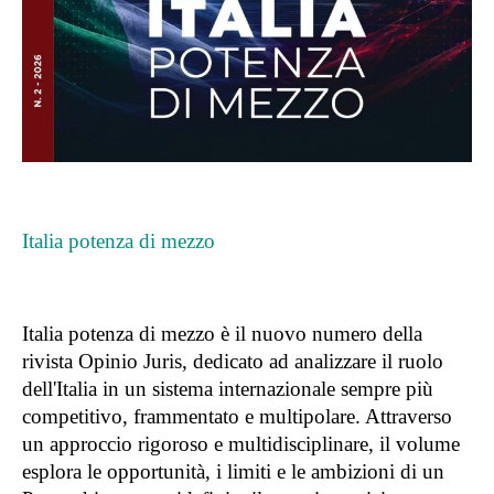
Italia potenza di mezzo
Italia potenza di mezzo è il nuovo numero della
rivista Opinio Juris, dedicato ad analizzare il ruolo
dell'Italia in un sistema internazionale sempre più
competitivo, frammentato e multipolare. Attraverso
un approccio rigoroso e multidisciplinare, il volume
esplora le opportunità, i limiti e le ambizioni di un