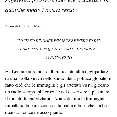
qualche modo i nostri sensi
A cura di Desirèe di Marco
“
LO SPAZIO È IL LIMITE IMMOBILE E IMMEDIATO DEL
CONTENENTE,
IN QUANTO ESSO È CONTIGUO AL
CONTENUTO”
[1]
È diventato argomento di grande attualità oggi parlare
di una svolta visiva nello studio della politica globale: il
fatto cioè che le immagini e gli artefatti visivi giocano
un ruolo sempre più cruciale nel descrivere e plasmare
il mondo in cui viviamo. Non solo, ma le immagini
impattano la percezione della realtà e la psiche anche
quando non ce ne accorgiamo.