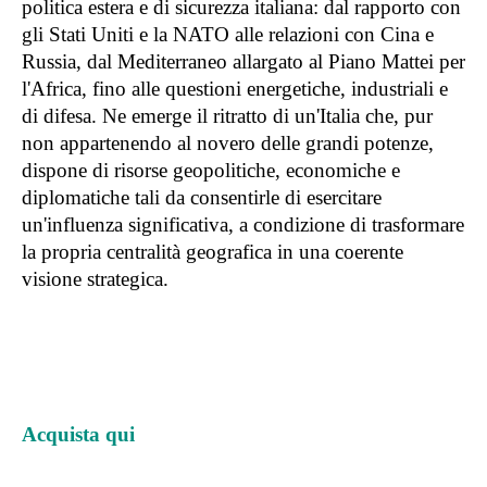
politica estera e di sicurezza italiana: dal rapporto con
gli Stati Uniti e la NATO alle relazioni con Cina e
Russia, dal Mediterraneo allargato al Piano Mattei per
l'Africa, fino alle questioni energetiche, industriali e
di difesa. Ne emerge il ritratto di un'Italia che, pur
non appartenendo al novero delle grandi potenze,
dispone di risorse geopolitiche, economiche e
diplomatiche tali da consentirle di esercitare
un'influenza significativa, a condizione di trasformare
la propria centralità geografica in una coerente
visione strategica.
Acquista qui