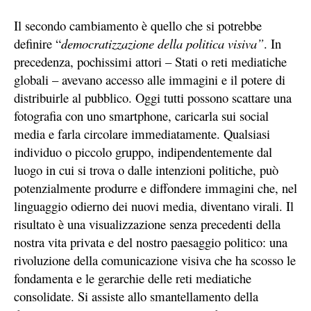
Il secondo cambiamento è quello che si potrebbe
definire “
democratizzazione della politica visiva”
. In
precedenza, pochissimi attori – Stati o reti mediatiche
globali – avevano accesso alle immagini e il potere di
distribuirle al pubblico. Oggi tutti possono scattare una
fotografia con uno smartphone, caricarla sui social
media e farla circolare immediatamente. Qualsiasi
individuo o piccolo gruppo, indipendentemente dal
luogo in cui si trova o dalle intenzioni politiche, può
potenzialmente produrre e diffondere immagini che, nel
linguaggio odierno dei nuovi media, diventano virali. Il
risultato è una visualizzazione senza precedenti della
nostra vita privata e del nostro paesaggio politico: una
rivoluzione della comunicazione visiva che ha scosso le
fondamenta e le gerarchie delle reti mediatiche
consolidate. Si assiste allo smantellamento della