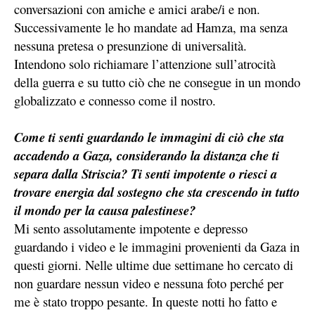
conversazioni con amiche e amici arabe/i e non.
Successivamente le ho mandate ad Hamza, ma senza
nessuna pretesa o presunzione di universalità.
Intendono solo richiamare l’attenzione sull’atrocità
della guerra e su tutto ciò che ne consegue in un mondo
globalizzato e connesso come il nostro.
Come ti senti guardando le immagini di ciò che sta
accadendo a Gaza, considerando la distanza che ti
separa dalla Striscia? Ti senti impotente o riesci a
trovare energia dal sostegno che sta crescendo in tutto
il mondo per la causa palestinese?
Mi sento assolutamente impotente e depresso
guardando i video e le immagini provenienti da Gaza in
questi giorni. Nelle ultime due settimane ho cercato di
non guardare nessun video e nessuna foto perché per
me è stato troppo pesante. In queste notti ho fatto e