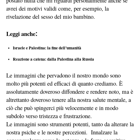
postato nulla che mi riguardi personalmente anche se
avrei dei motivi validi come, per esempio, la
rivelazione del sesso del mio bambino.
Leggi anche
:
Israele e Palestina: la fine dell’umanità
Reazione a catena: dalla Palestina alla Russia
Le immagini che pervadono il nostro mondo sono
molto più potenti ed efficaci di quanto crediamo. È
assolutamente doveroso diffondere e rendere noto, ma è
altrettanto doveroso tenere alla nostra salute mentale, a
ciò che può spingerci più velocemente e in modo
subdolo verso tristezza e frustrazione.
Le immagini sono strumenti potenti, tanto da alterare la
nostra psiche e le nostre percezioni. Innalzare la