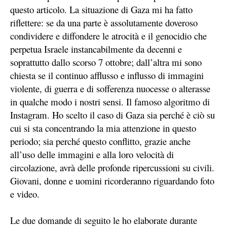
questo articolo. La situazione di Gaza mi ha fatto
riflettere: se da una parte è assolutamente doveroso
condividere e diffondere le atrocità e il genocidio che
perpetua Israele instancabilmente da decenni e
soprattutto dallo scorso 7 ottobre; dall’altra mi sono
chiesta se il continuo afflusso e influsso di immagini
violente, di guerra e di sofferenza nuocesse o alterasse
in qualche modo i nostri sensi. Il famoso algoritmo di
Instagram. Ho scelto il caso di Gaza sia perché è ciò su
cui si sta concentrando la mia attenzione in questo
periodo; sia perché questo conflitto, grazie anche
all’uso delle immagini e alla loro velocità di
circolazione, avrà delle profonde ripercussioni su civili.
Giovani, donne e uomini ricorderanno riguardando foto
e video.
Le due domande di seguito le ho elaborate durante