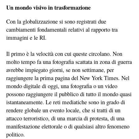
Un mondo visivo in trasformazione
Con la globalizzazione si sono registrati due
cambiamenti fondamentali relativi al rapporto tra
immagini e le RI.
Il primo è la velocità con cui queste circolano. Non
molto tempo fa una fotografia scattata in zona di guerra
avrebbe impiegato giorni, se non settimane, per
raggiungere la prima pagina del New York Times. Nel
mondo digitale di oggi, una fotografia o un video
possono raggiungere il pubblico di tutto il mondo quasi
istantaneamente. Le reti mediatiche sono in grado di
rendere globale un evento locale, che si tratti di un
attacco terroristico, di una marcia di protesta, di una
manifestazione elettorale o di qualsiasi altro fenomeno
politico.