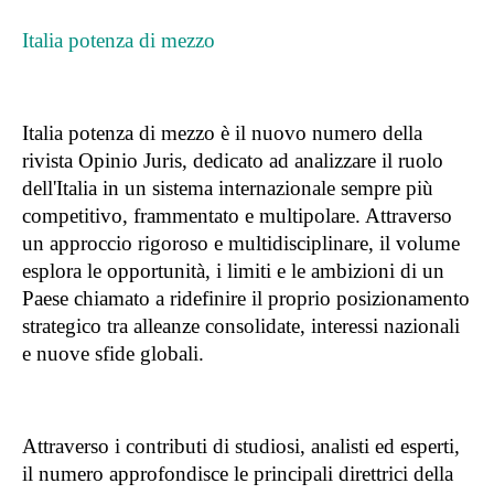
Italia potenza di mezzo
Italia potenza di mezzo è il nuovo numero della
rivista Opinio Juris, dedicato ad analizzare il ruolo
dell'Italia in un sistema internazionale sempre più
competitivo, frammentato e multipolare. Attraverso
un approccio rigoroso e multidisciplinare, il volume
esplora le opportunità, i limiti e le ambizioni di un
Paese chiamato a ridefinire il proprio posizionamento
strategico tra alleanze consolidate, interessi nazionali
e nuove sfide globali.
Attraverso i contributi di studiosi, analisti ed esperti,
il numero approfondisce le principali direttrici della