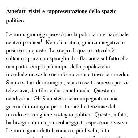
Artefatti visivi e rappresentazione dello spazio
politico
Le immagini oggi pervadono la politica internazionale
1
contemporanea
. Non c’è critica, giudizio negativo o
positivo su questo. Lo scopo di questo articolo è
soltanto aprire uno spiraglio di riflessione sul fatto che
una parte sempre più ampia della popolazione
mondiale riceve le sue informazioni attraverso i media.
Siamo saturi di immagini, siano esse trasmesse per via
televisiva, dai film o dai social media. Questo ci
condiziona. Gli Stati stessi sono impegnati in una
guerra di immagini per catturare l’attenzione del
mondo e raccogliere sostegno politico. Questo, infatti,
ha bisogno di una particolareggiata esposizione visiva.
Le immagini infatti lavorano a più livelli, tutti