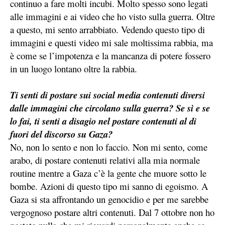
continuo a fare molti incubi. Molto spesso sono legati
alle immagini e ai video che ho visto sulla guerra. Oltre
a questo, mi sento arrabbiato. Vedendo questo tipo di
immagini e questi video mi sale moltissima rabbia, ma
è come se l’impotenza e la mancanza di potere fossero
in un luogo lontano oltre la rabbia.
Ti senti di postare sui social media contenuti diversi
dalle immagini che circolano sulla guerra? Se sì e se
lo fai, ti senti a disagio nel postare contenuti al di
fuori del discorso su Gaza?
No, non lo sento e non lo faccio. Non mi sento, come
arabo, di postare contenuti relativi alla mia normale
routine mentre a Gaza c’è la gente che muore sotto le
bombe. Azioni di questo tipo mi sanno di egoismo. A
Gaza si sta affrontando un genocidio e per me sarebbe
vergognoso postare altri contenuti. Dal 7 ottobre non ho